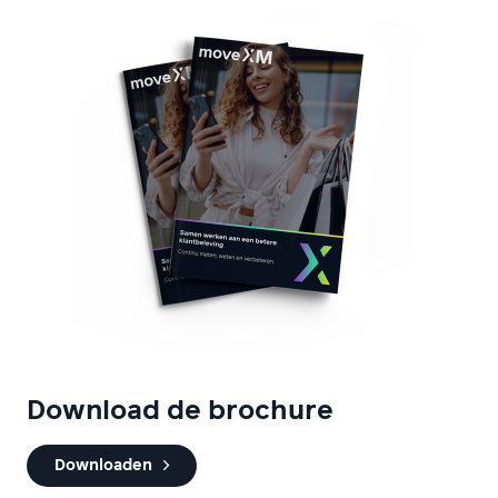
Download de brochure
Downloaden