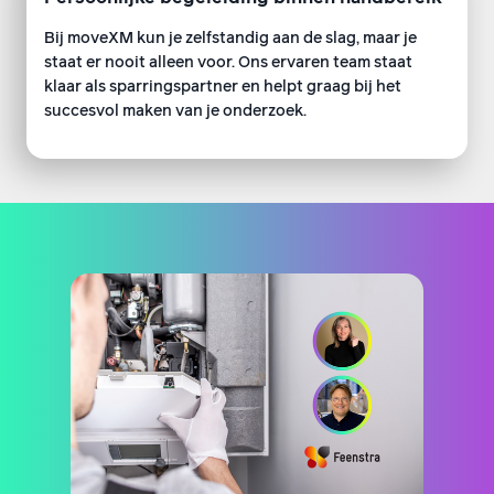
Bij moveXM kun je zelfstandig aan de slag, maar je
staat er nooit alleen voor. Ons ervaren team staat
klaar als sparringspartner en helpt graag bij het
succesvol maken van je onderzoek.