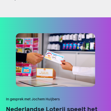
In gesprek met Jochem Huijbers
Nederlandse Loterij speelt het