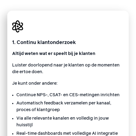
1. Continu klantonderzoek
Altijd weten wat er speelt bij je klanten
Luister doorlopend naar je klanten op de momenten
die ertoe doen.
Je kunt onder andere:
Continue NPS-, CSAT- en CES-metingen inrichten
Automatisch feedback verzamelen per kanaal,
proces of klantgroep
Via alle relevante kanalen en volledig in jouw
huisstijl
Real-time dashboards met volledige AI integratie