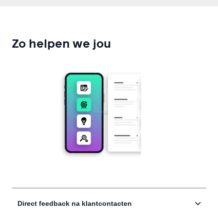
Zo helpen we jou
Direct feedback na klantcontacten