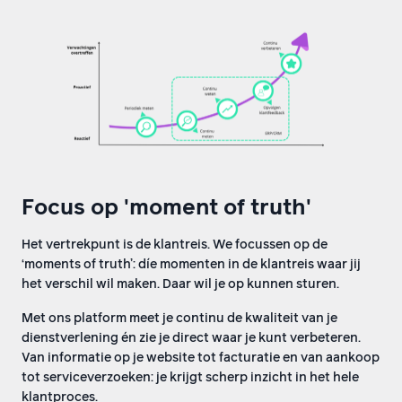
Focus op 'moment of truth'
Het vertrekpunt is de klantreis. We focussen op de
‘moments of truth’: díe momenten in de klantreis waar jij
het verschil wil maken. Daar wil je op kunnen sturen.
Met ons platform meet je continu de kwaliteit van je
dienstverlening én zie je direct waar je kunt verbeteren.
Van informatie op je website tot facturatie en van aankoop
tot serviceverzoeken: je krijgt scherp inzicht in het hele
klantproces.