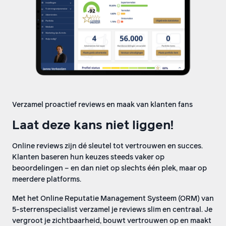
Verzamel proactief reviews en maak van klanten fans
Laat deze kans niet liggen!
Online reviews zijn dé sleutel tot vertrouwen en succes.
Klanten baseren hun keuzes steeds vaker op
beoordelingen – en dan niet op slechts één plek, maar op
meerdere platforms.
Met het Online Reputatie Management Systeem (ORM) van
5-sterrenspecialist verzamel je reviews slim en centraal. Je
vergroot je zichtbaarheid, bouwt vertrouwen op en maakt