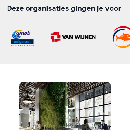
Deze organisaties gingen je voor