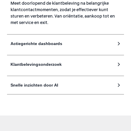
Meet doorlopend de klantbeleving na belangrijke
klantcontactmomenten, zodat je effectiever kunt
sturen en verbeteren. Van oriëntatie, aankoop tot en
met service en exit.
Actiegerichte dashboards
Klantbelevingsonderzoek
Snelle inzichten door AI