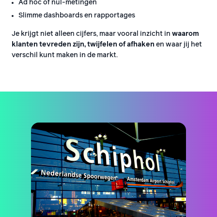
Ad hoc of nul-metingen
Slimme dashboards en rapportages
Je krijgt niet alleen cijfers, maar vooral inzicht in
waarom
klanten tevreden zijn, twijfelen of afhaken
en waar jij het
verschil kunt maken in de markt.