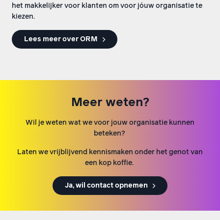
het makkelijker voor klanten om voor jóuw organisatie te
kiezen.
Lees meer over ORM
Meer weten?
Wil je weten wat we voor jouw organisatie kunnen
beteken?
Laten we vrijblijvend kennismaken onder het genot van
een kop koffie.
Ja, wil contact opnemen