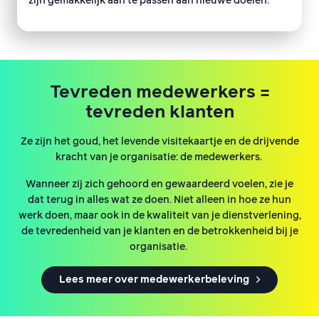
zijn gemakkelijk aan te passen aan nieuwe doelen.
Tevreden medewerkers =
tevreden klanten
Ze zijn het goud, het levende visitekaartje en de drijvende
kracht van je organisatie: de medewerkers.
Wanneer zij zich gehoord en gewaardeerd voelen, zie je
dat terug in alles wat ze doen. Niet alleen in hoe ze hun
werk doen, maar ook in de kwaliteit van je dienstverlening,
de tevredenheid van je klanten en de betrokkenheid bij je
organisatie.
Lees meer over medewerkerbeleving