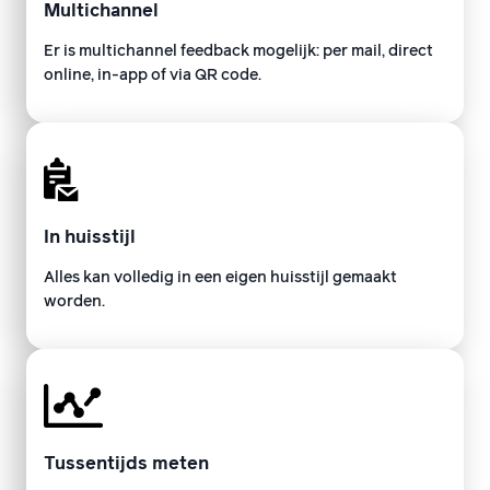
Multichannel
Er is multichannel feedback mogelijk: per mail, direct
online, in-app of via QR code.
In huisstijl
Alles kan volledig in een eigen huisstijl gemaakt
worden.
Tussentijds meten