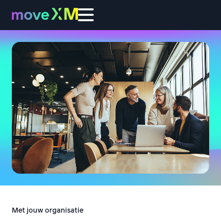
Met jouw organisatie