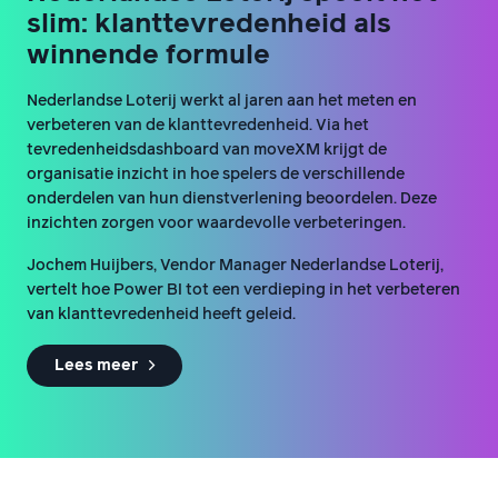
slim: klanttevredenheid als
winnende formule
Nederlandse Loterij werkt al jaren aan het meten en
verbeteren van de klanttevredenheid. Via het
tevredenheidsdashboard van moveXM krijgt de
organisatie inzicht in hoe spelers de verschillende
onderdelen van hun dienstverlening beoordelen. Deze
inzichten zorgen voor waardevolle verbeteringen.
Jochem Huijbers, Vendor Manager Nederlandse Loterij,
vertelt hoe Power BI tot een verdieping in het verbeteren
van klanttevredenheid heeft geleid.
Lees meer