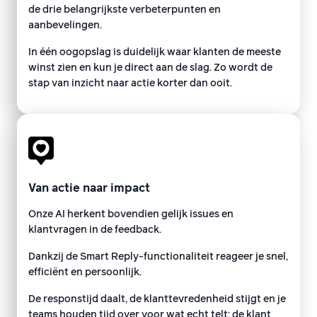
de drie belangrijkste verbeterpunten en
aanbevelingen.
In één oogopslag is duidelijk waar klanten de meeste
winst zien en kun je direct aan de slag. Zo wordt de
stap van inzicht naar actie korter dan ooit.
Van actie naar impact
Onze AI herkent bovendien gelijk issues en
klantvragen in de feedback.
Dankzij de Smart Reply-functionaliteit reageer je snel,
efficiënt en persoonlijk.
De responstijd daalt, de klanttevredenheid stijgt en je
teams houden tijd over voor wat echt telt: de klant