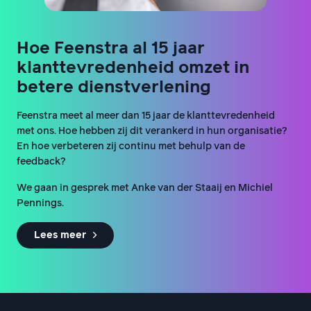
Hoe Feenstra al 15 jaar
klanttevredenheid omzet in
betere dienstverlening
Feenstra meet al meer dan 15 jaar de klanttevredenheid
met ons. Hoe hebben zij dit verankerd in hun organisatie?
En hoe verbeteren zij continu met behulp van de
feedback?
We gaan in gesprek met Anke van der Staaij en Michiel
Pennings.
Lees meer