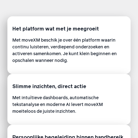
Het platform wat met je meegroeit
Met moveXM beschik je over één platform waarin
continu luisteren, verdiepend onderzoeken en
activeren samenkomen. Je kunt klein beginnen en
opschalen wanneer nodig.
Slimme inzichten, direct actie
Met intuïtieve dashboards, automatische
tekstanalyse en moderne AI levert moveXM
moeiteloos de juiste inzichten.
Persoonlijke begeleiding binnen handbereik