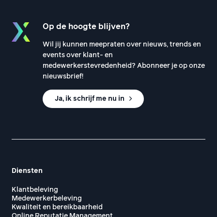
Op de hoogte blijven?
Wil jij kunnen meepraten over nieuws, trends en
events over klant- en
medewerkerstevredenheid? Abonneer je op onze
nieuwsbrief!
Ja, ik schrijf me nu in
Diensten
Klantbeleving
Medewerkerbeleving
Kwaliteit en bereikbaarheid
Online Reputatie Management