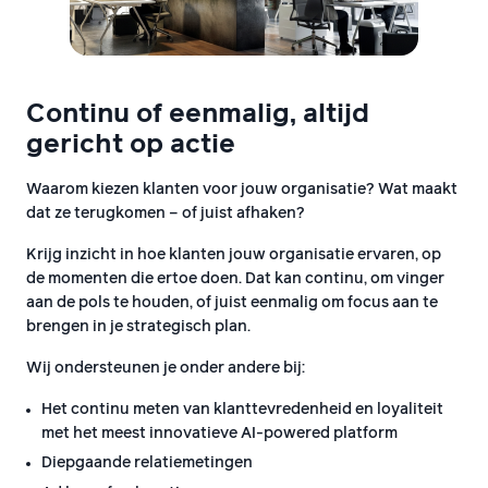
Continu of eenmalig, altijd
gericht op actie
Waarom kiezen klanten voor jouw organisatie? Wat maakt
dat ze terugkomen – of juist afhaken?
Krijg inzicht in hoe klanten jouw organisatie ervaren, op
de momenten die ertoe doen. Dat kan continu, om vinger
aan de pols te houden, of juist eenmalig om focus aan te
brengen in je strategisch plan.
Wij ondersteunen je onder andere bij:
Het continu meten van klanttevredenheid en loyaliteit
met het meest innovatieve AI-powered platform
Diepgaande relatiemetingen