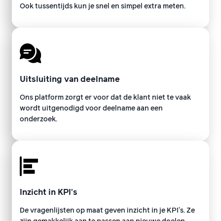
Ook tussentijds kun je snel en simpel extra meten.
Uitsluiting van deelname
Ons platform zorgt er voor dat de klant niet te vaak
wordt uitgenodigd voor deelname aan een
onderzoek.
Inzicht in KPI's
De vragenlijsten op maat geven inzicht in je KPI’s. Ze