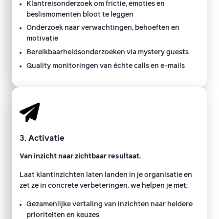
Klantreisonderzoek om frictie, emoties en
beslismomenten bloot te leggen
Onderzoek naar verwachtingen, behoeften en
motivatie
Bereikbaarheidsonderzoeken via mystery guests
Quality monitoringen van échte calls en e-mails
3. Activatie
Van inzicht naar zichtbaar resultaat.
Laat klantinzichten laten landen in je organisatie en
zet ze in concrete verbeteringen. we helpen je met:
Gezamenlijke vertaling van inzichten naar heldere
prioriteiten en keuzes