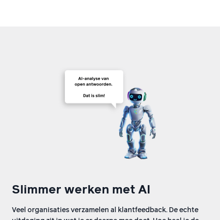
Slimmer werken met AI
Veel organisaties verzamelen al klantfeedback. De echte