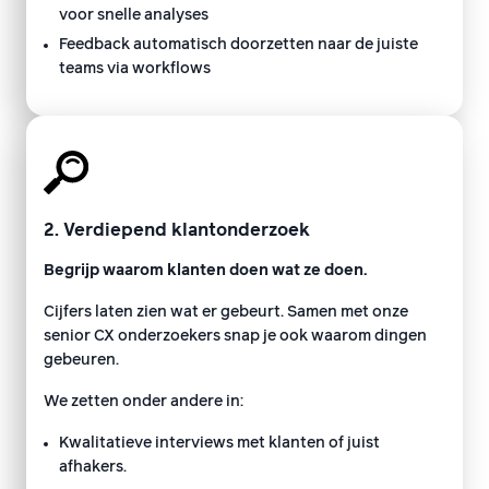
voor snelle analyses
Feedback automatisch doorzetten naar de juiste
teams via workflows
2. Verdiepend klantonderzoek
Begrijp waarom klanten doen wat ze doen.
Cijfers laten zien wat er gebeurt. Samen met onze
senior CX onderzoekers snap je ook waarom dingen
gebeuren.
We zetten onder andere in:
Kwalitatieve interviews met klanten of juist
afhakers.