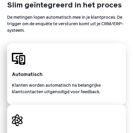
Slim geïntegreerd in het proces
De metingen lopen automatisch mee in je klantproces. De
trigger om de enquête te versturen komt uit je CRM/ERP-
systeem.
Automatisch
Klanten worden automatisch na belangrijke
klantcontacten uitgenodigd voor feedback.