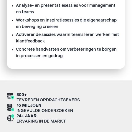
Analyse- en presentatiesessies voor management
en teams
Workshops en inspiratiesessies die eigenaarschap
en beweging creëren
Activerende sessies waarin teams leren werken met
klantfeedback
Concrete handvatten om verbeteringen te borgen
in processen en gedrag
800+
TEVREDEN OPDRACHTGEVERS
>5 MILJOEN
INGEVULDE ONDERZOEKEN
24+ JAAR
ERVARING IN DE MARKT