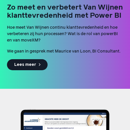
Zo meet en verbetert Van Wijnen
klanttevredenheid met Power BI
Hoe meet Van Wijnen continu klanttevredenheid en hoe
verbeteren zij hun processen? Wat is de rol van powerBI
en van moveXM?
We gaan in gesprek met Maurice van Loon, BI Consultant.
Lees meer