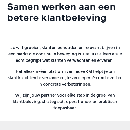
Samen werken aan een
betere klantbeleving
Je wilt groeien, klanten behouden en relevant blijven in
een markt die continu in beweging is. Dat lukt alleen als je
écht begrijpt wat klanten verwachten en ervaren.
Het alles-in-één platform van moveXM helpt je om
klantinzichten te verzamelen, te verdiepen én om te zetten
in concrete verbeteringen.
Wij zijn jouw partner voor elke stap in de groei van
klantbeleving: strategisch, operationeel en praktisch
toepasbaar.