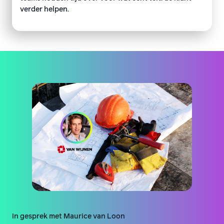
verder helpen.
In gesprek met Maurice van Loon