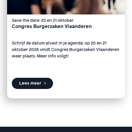
Save the date: 20 en 21 oktober
Congres Burgerzaken Vlaanderen
Schrijf de datum alvast in je agenda: op 20 en 21
oktober 2026 vindt Congres Burgerzaken Vlaanderen
weer plaats. Meer info volgt!
Lees meer