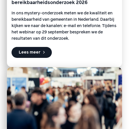
bereikbaarheidsonderzoek 2026
In ons mystery-onderzoek meten we de kwaliteit en
bereikbaarheid van gemeenten in Nederland. Daarbij
kijken we naar de kanalen: e-mail en telefonie. Tijdens
het webinar op 29 september bespreken we de
resultaten van dit onderzoek.
Lees meer