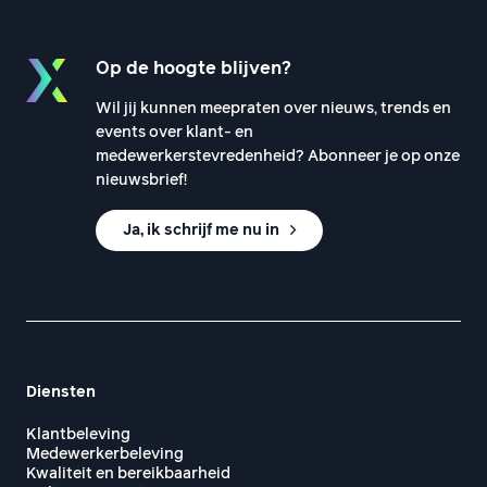
Op de hoogte blijven?
Wil jij kunnen meepraten over nieuws, trends en
events over klant- en
medewerkerstevredenheid? Abonneer je op onze
nieuwsbrief!
Ja, ik schrijf me nu in
Diensten
Klantbeleving
Medewerkerbeleving
Kwaliteit en bereikbaarheid