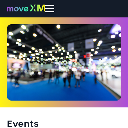
Events