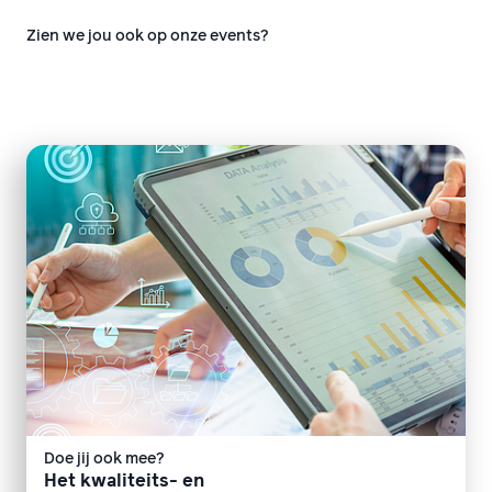
Zien we jou ook op onze events?
Doe jij ook mee?
Het kwaliteits- en