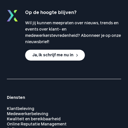
Op de hoogte blijven?
Wil jij kunnen meepraten over nieuws, trends en
events over klant- en
medewerkerstevredenheid? Abonneer je op onze
nieuwsbrief!
Ja, ik schrijf me nu in
Diensten
Klantbeleving
Medewerkerbeleving
Kwaliteit en bereikbaarheid
Online Reputatie Management