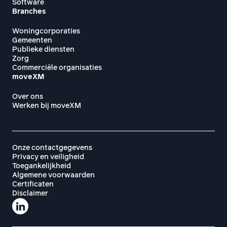
Software
Branches
Woningcorporaties
Gemeenten
Publieke diensten
Zorg
Commerciële organisaties
moveXM
Over ons
Werken bij moveXM
Onze contactgegevens
Privacy en veiligheid
Toegankelijkheid
Algemene voorwaarden
Certificaten
Disclaimer