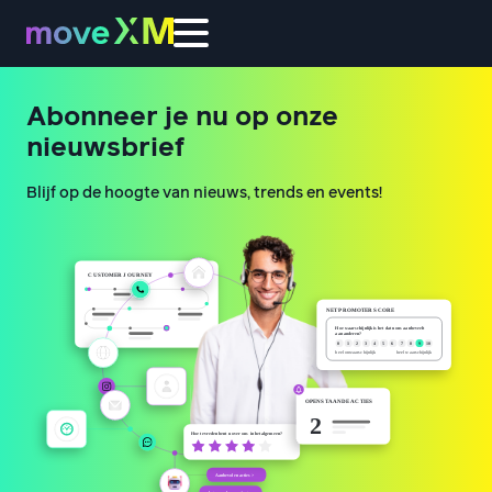
Abonneer je nu op onze
nieuwsbrief
Blijf op de hoogte van nieuws, trends en events!