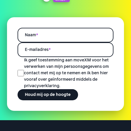
Naam
*
E-mailadres
*
Ik geef toestemming aan moveXM voor het
verwerken van mijn persoonsgegevens om
contact met mij op te nemen en ik ben hier
vooraf over geïnformeerd middels de
privacyverklaring.