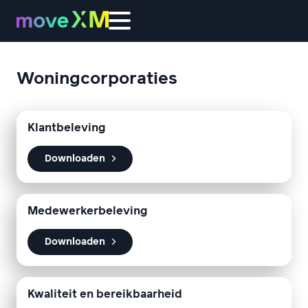
Woningcorporaties
Klantbeleving
Downloaden
Medewerkerbeleving
Downloaden
Kwaliteit en bereikbaarheid