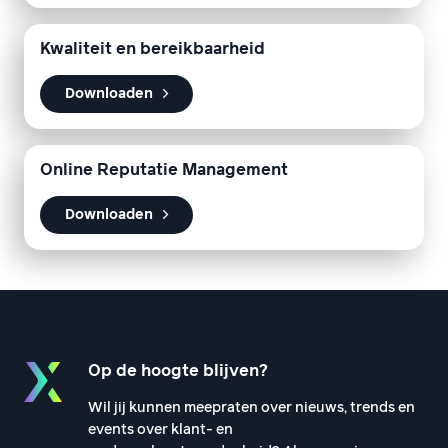
Kwaliteit en bereikbaarheid
Downloaden
Online Reputatie Management
Downloaden
Op de hoogte blijven?
Wil jij kunnen meepraten over nieuws, trends en
events over klant- en