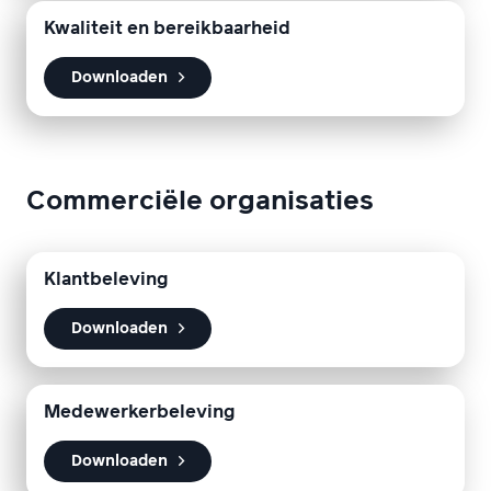
Kwaliteit en bereikbaarheid
Downloaden
Commerciële organisaties
Klantbeleving
Downloaden
Medewerkerbeleving
Downloaden