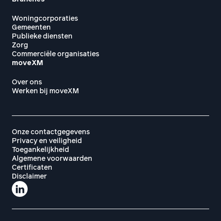
Woningcorporaties
Gemeenten
Publieke diensten
Zorg
Commerciële organisaties
moveXM
Over ons
Werken bij moveXM
Onze contactgegevens
Privacy en veiligheid
Toegankelijkheid
Algemene voorwaarden
Certificaten
Disclaimer