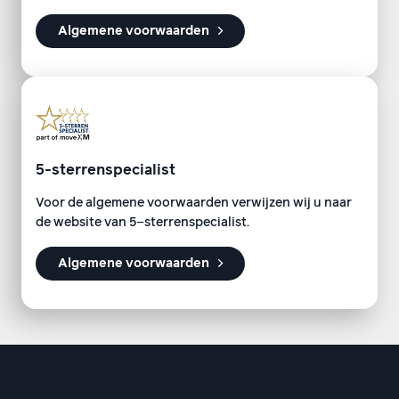
Algemene voorwaarden
5-sterrenspecialist
Voor de algemene voorwaarden verwijzen wij u naar
de website van 5−sterrenspecialist.
Algemene voorwaarden