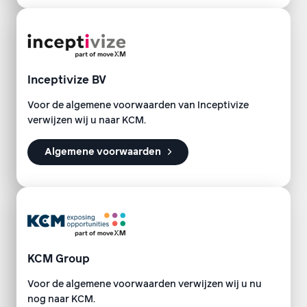
Inceptivize BV
Voor de algemene voorwaarden van Inceptivize
verwijzen wij u naar KCM.
Algemene voorwaarden
KCM Group
Voor de algemene voorwaarden verwijzen wij u nu
nog naar KCM.