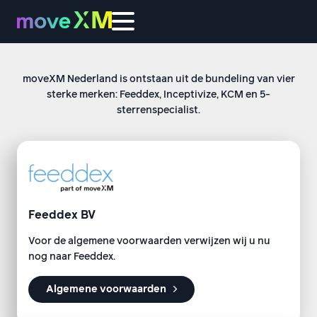
moveXM Nederland is ontstaan uit de bundeling van vier
sterke merken: Feeddex, Inceptivize, KCM en 5-
sterrenspecialist.
Feeddex BV
Voor de algemene voorwaarden verwijzen wij u nu
nog naar Feeddex.
Algemene voorwaarden