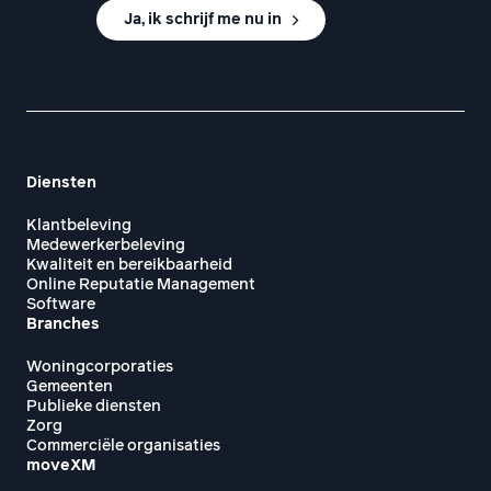
Ja, ik schrijf me nu in
Diensten
Klantbeleving
Medewerkerbeleving
Kwaliteit en bereikbaarheid
Online Reputatie Management
Software
Branches
Woningcorporaties
Gemeenten
Publieke diensten
Zorg
Commerciële organisaties
moveXM