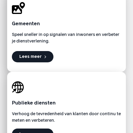
Gemeenten
Speel sneller in op signalen van inwoners en verbeter
je dienstverlening.
Lees meer
Publieke diensten
Verhoog de tevredenheid van klanten door continu te
meten en verbeteren.