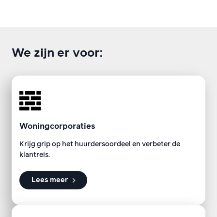
We zijn er voor:
Woningcorporaties
Krijg grip op het huurdersoordeel en verbeter de
klantreis.
Lees meer