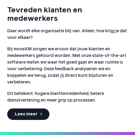
Tevreden klanten en
medewerkers
Daar wordt elke organisatie blij van. Alleen, hoe krijg je dat
voor elkaar?
Bij moveXM zorgen we ervoor dat jouw klanten en
medewerkers gehoord worden. Met onze state-of-the-art
software meten we waar het goed gaat en waar ruimte is
voor verbetering. Deze feedback analyseren we en
koppelen we terug, zodat jij direct kunt bijsturen en
verbeteren.
Dit betekent: hogere klanttevredenheid, betere
dienstverlening en meer grip op processen.
Lees meer