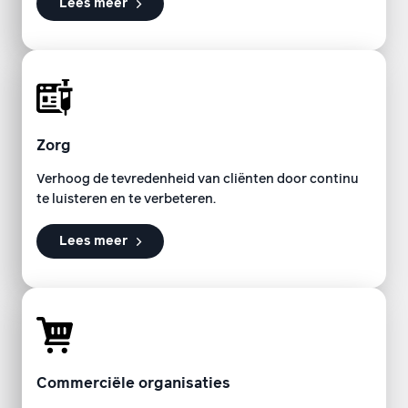
Lees meer
Zorg
Verhoog de tevredenheid van cliënten door continu
te luisteren en te verbeteren.
Lees meer
Commerciële organisaties