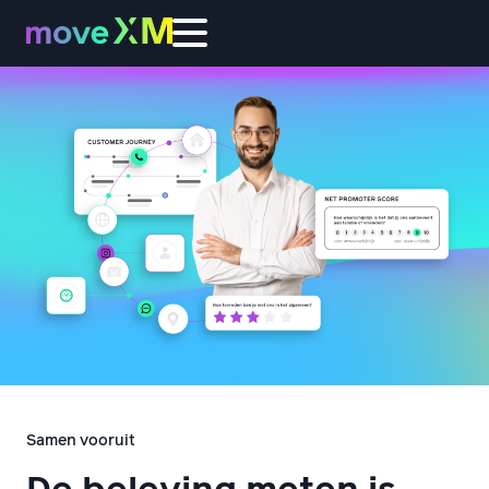
Samen vooruit