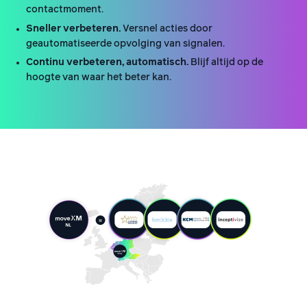
contactmoment.
Sneller verbeteren.
Versnel acties door
geautomatiseerde opvolging van signalen.
Continu verbeteren, automatisch.
Blijf altijd op de
hoogte van waar het beter kan.