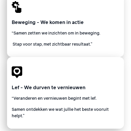
Beweging - We komen in actie
“Samen zetten we inzichten om in beweging.
Stap voor stap, met zichtbaar resultaat.”
Lef - We durven te vernieuwen
“Veranderen en vernieuwen begint met lef.
Samen ontdekken we wat jullie het beste vooruit
helpt.”