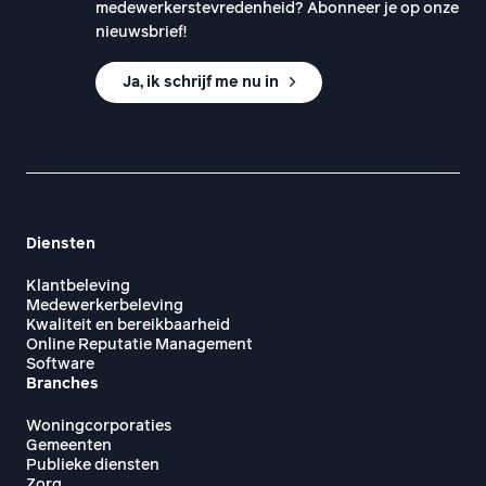
medewerkerstevredenheid? Abonneer je op onze
nieuwsbrief!
Ja, ik schrijf me nu in
Diensten
Klantbeleving
Medewerkerbeleving
Kwaliteit en bereikbaarheid
Online Reputatie Management
Software
Branches
Woningcorporaties
Gemeenten
Publieke diensten
Zorg