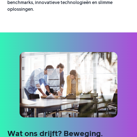
benchmarks, innovatieve technologieën en slimme
oplossingen.
Wat ons drijft? Beweging.