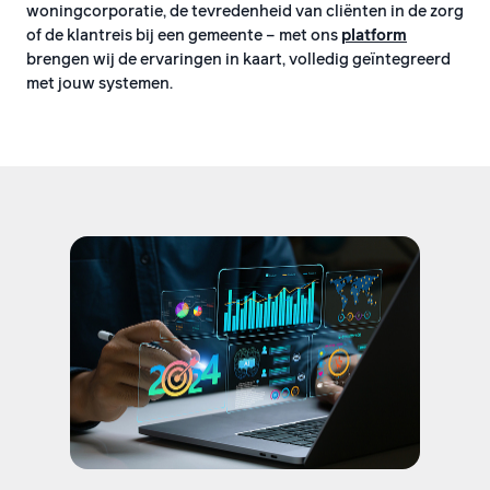
woningcorporatie, de tevredenheid van cliënten in de zorg
of de klantreis bij een gemeente – met ons
platform
brengen wij de ervaringen in kaart, volledig geïntegreerd
met jouw systemen.