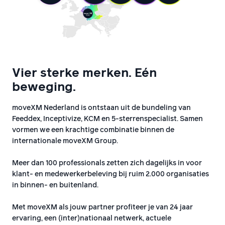
Vier sterke merken. Eén
beweging.
moveXM Nederland is ontstaan uit de bundeling van
Feeddex, Inceptivize, KCM en 5-sterrenspecialist. Samen
vormen we een krachtige combinatie binnen de
internationale moveXM Group.
Meer dan 100 professionals zetten zich dagelijks in voor
klant- en medewerkerbeleving bij ruim 2.000 organisaties
in binnen- en buitenland.
Met moveXM als jouw partner profiteer je van 24 jaar
ervaring, een (inter)nationaal netwerk, actuele