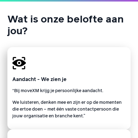
Wat is onze belofte aan
jou?
Aandacht - We zien je
“Bij moveXM krijg je persoonlijke aandacht.
We luisteren, denken mee en zijn er op de momenten
die ertoe doen – met één vaste contactpersoon die
jouw organisatie en branche kent.”