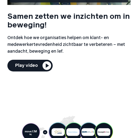
Samen zetten we inzichten om in
beweging!
Ontdek hoe we organisaties helpen om klant- en
medewerkertevredenheid zichtbaar te verbeteren – met
aandacht, beweging en lef.
Play video