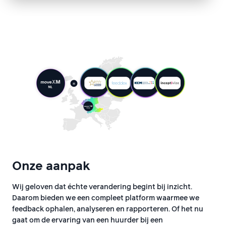
Onze aanpak
Wij geloven dat échte verandering begint bij inzicht.
Daarom bieden we een compleet platform waarmee we
feedback ophalen, analyseren en rapporteren. Of het nu
gaat om de ervaring van een huurder bij een