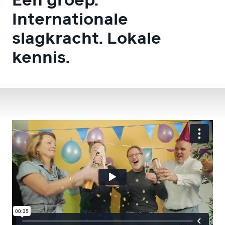
Eén groep.
Internationale
slagkracht. Lokale
kennis.