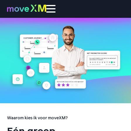
Waarom kies ik voor moveXM?