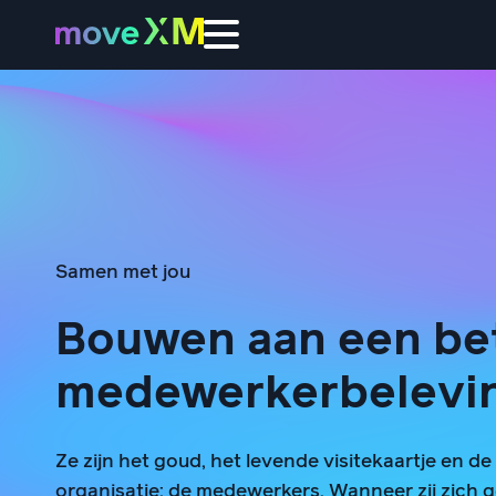
Samen met jou
Bouwen aan een be
medewerkerbelevi
Ze zijn het goud, het levende visitekaartje en de
organisatie: de medewerkers. Wanneer zij zich