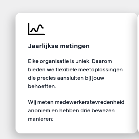
Jaarlijkse metingen
Elke organisatie is uniek. Daarom
bieden we flexibele meetoplossingen
die precies aansluiten bij jouw
behoeften.
Wij meten medewerkerstevredenheid
anoniem en hebben drie bewezen
manieren: