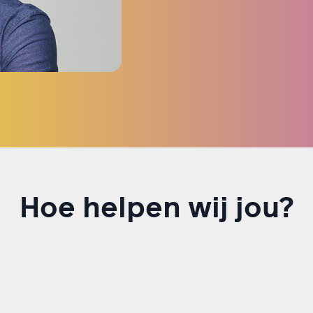
Hoe helpen wij jou?