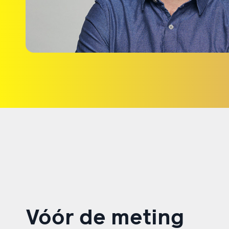
Vóór de meting