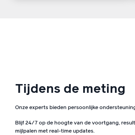
Tijdens de meting
Onze experts bieden persoonlijke ondersteuning e
Blijf 24/7 op de hoogte van de voortgang, resul
mijlpalen met real-time updates.