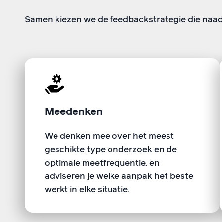
Samen kiezen we de feedbackstrategie die naadlo
Meedenken
We denken mee over het meest
geschikte type onderzoek en de
optimale meetfrequentie, en
adviseren je welke aanpak het beste
werkt in elke situatie.