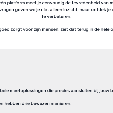
-één platform meet je eenvoudig de tevredenheid van 
vragen geven we je niet alleen inzicht, maar ontdek je
te verbeteren.
oed zorgt voor zijn mensen, ziet dat terug in de hele o
xibele meetoplossingen die precies aansluiten bij jouw
n hebben drie bewezen manieren: