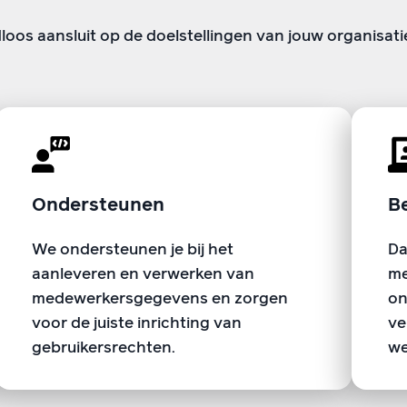
os aansluit op de doelstellingen van jouw organisati
Ondersteunen
B
We ondersteunen je bij het
Da
aanleveren en verwerken van
me
medewerkersgegevens en zorgen
on
voor de juiste inrichting van
ve
gebruikersrechten.
we