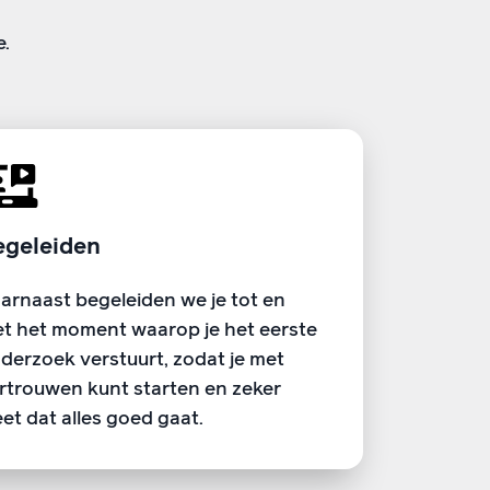
e.
egeleiden
arnaast begeleiden we je tot en
t het moment waarop je het eerste
derzoek verstuurt, zodat je met
rtrouwen kunt starten en zeker
et dat alles goed gaat.