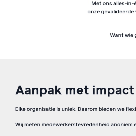
Met ons alles-in
onze gevalideerde 
Want wie g
Aanpak met impact
Elke organisatie is uniek. Daarom bieden we fle
Wij meten medewerkerstevredenheid anoniem e