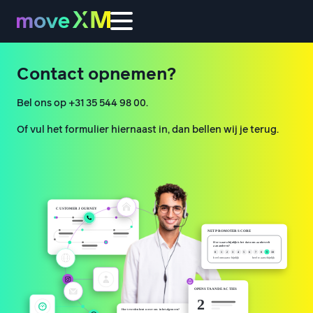
Contact opnemen?
Bel ons op +31 35 544 98 00.
Of vul het formulier hiernaast in, dan bellen wij je terug.