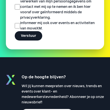
verwerken van mijn persoonsgegevens om
contact met mij op te nemen en ik ben hier
vooraf over geïnformeerd middels de
privacyverklaring.
Informeer mij ook over events en activiteiten
van moveXM.
Op de hoogte blijven?
Wil jij kunnen meepraten over nieuws, trends en
events over klant- en
medewerkerstevredenheid? Abonneer je op onze
nieuwsbrief!