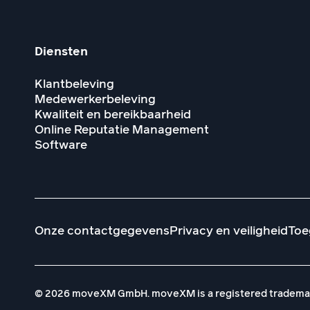
Diensten
Klantbeleving
Medewerkerbeleving
Kwaliteit en bereikbaarheid
Online Reputatie Management
Software
Onze contactgegevens
Privacy en veiligheid
Toe
© 2026 moveXM GmbH. moveXM is a registered tradema