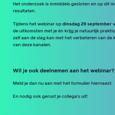
Het onderzoek is inmiddels gesloten en op dit 
resultaten.
Tijdens het webinar op
dinsdag 29 september va
de uitkomsten met je én krijg je natuurlijk prakti
zelf aan de slag kan met het verbeteren van de 
van deze kanalen.
Wil je ook deelnemen aan het webinar?
Meld je dan nu aan met het formulier hiernaast.
En nodig ook gerust je collega’s uit!