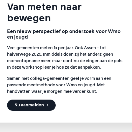
Van meten naar
bewegen
Een nieuw perspectief op onderzoek voor Wmo
en jeugd
Veel gemeenten meten 1x per jaar. Ook Assen - tot
halverwege 2025. Inmiddels doen zij het anders: geen
momentopname meer, maar continu de vinger aan de pols.
In deze workshop leer je hoe ze dat aanpakken.
Samen met collega-gemeenten geef je vorm aan een
passende meetmethode voor Wmo en jeugd. Met
handvatten waar je morgen mee verder kunt.
Nu aanmelden