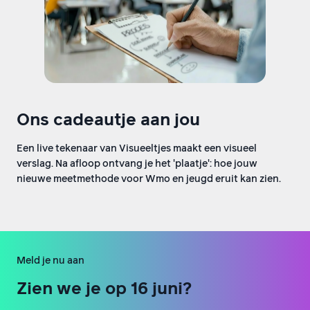
Ons cadeautje aan jou
Een live tekenaar van Visueeltjes maakt een visueel
verslag. Na afloop ontvang je het 'plaatje': hoe jouw
nieuwe meetmethode voor Wmo en jeugd eruit kan zien.
Meld je nu aan
Zien we je op 16 juni?