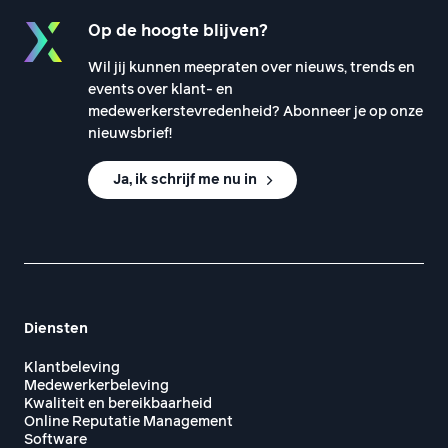
Op de hoogte blijven?
Wil jij kunnen meepraten over nieuws, trends en
events over klant- en
medewerkerstevredenheid? Abonneer je op onze
nieuwsbrief!
Ja, ik schrijf me nu in
Diensten
Klantbeleving
Medewerkerbeleving
Kwaliteit en bereikbaarheid
Online Reputatie Management
Software