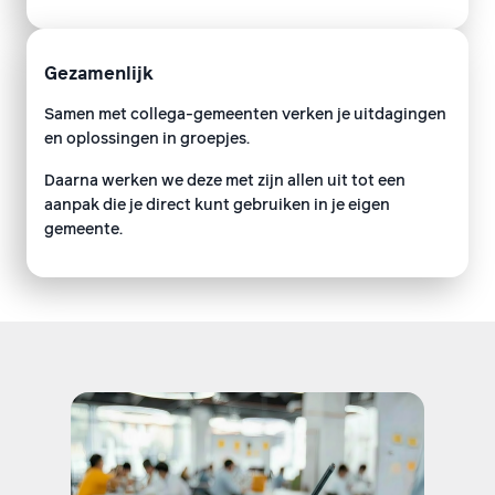
Gezamenlijk
Samen met collega-gemeenten verken je uitdagingen
en oplossingen in groepjes.
Daarna werken we deze met zijn allen uit tot een
aanpak die je direct kunt gebruiken in je eigen
gemeente.