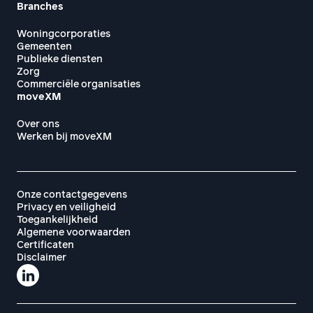
Branches
Woningcorporaties
Gemeenten
Publieke diensten
Zorg
Commerciële organisaties
moveXM
Over ons
Werken bij moveXM
Onze contactgegevens
Privacy en veiligheid
Toegankelijkheid
Algemene voorwaarden
Certificaten
Disclaimer