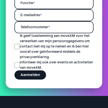
Functie
*
E-mailadres
*
Telefoonnummer
*
Ik geef toestemming aan moveXM voor het
verwerken van mijn persoonsgegevens om
contact met mij op te nemen en ik ben hier
vooraf over geïnformeerd middels de
privacyverklaring.
Informeer mij ook over events en activiteiten
van moveXM.