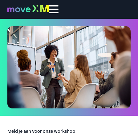
Meld je aan voor onze workshop