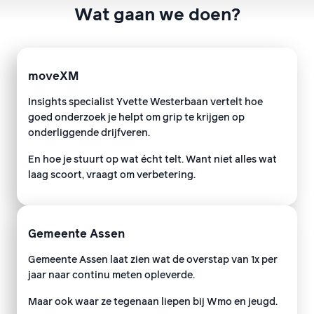
Wat gaan we doen?
moveXM
Insights specialist Yvette Westerbaan vertelt hoe
goed onderzoek je helpt om grip te krijgen op
onderliggende drijfveren.
En hoe je stuurt op wat écht telt. Want niet alles wat
laag scoort, vraagt om verbetering.
Gemeente Assen
Gemeente Assen laat zien wat de overstap van 1x per
jaar naar continu meten opleverde.
Maar ook waar ze tegenaan liepen bij Wmo en jeugd.