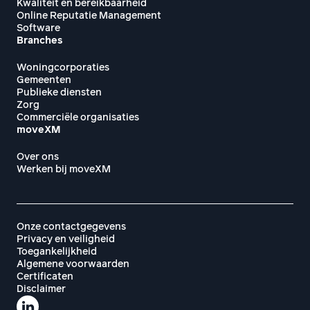
Kwaliteit en bereikbaarheid
Online Reputatie Management
Software
Branches
Woningcorporaties
Gemeenten
Publieke diensten
Zorg
Commerciële organisaties
moveXM
Over ons
Werken bij moveXM
Onze contactgegevens
Privacy en veiligheid
Toegankelijkheid
Algemene voorwaarden
Certificaten
Disclaimer