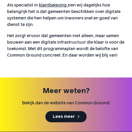
Als specialist in
klantbeleving
zien wij dagelijks hoe
belangrijk het is dat gemeenten beschikken over digitale
systemen die hen helpen om inwoners snel en goed van
dienst te zijn.
Het zorgt ervoor dat gemeenten niet alleen, maar samen
bouwen aan een digitale infrastructuur die klaar is voor de
toekomst. Met dit programmaplan wordt de belofte van
Common Ground concreet. En daar worden wij blij van!
Meer weten?
Bekijk dan de website van Common Ground.
Lees meer