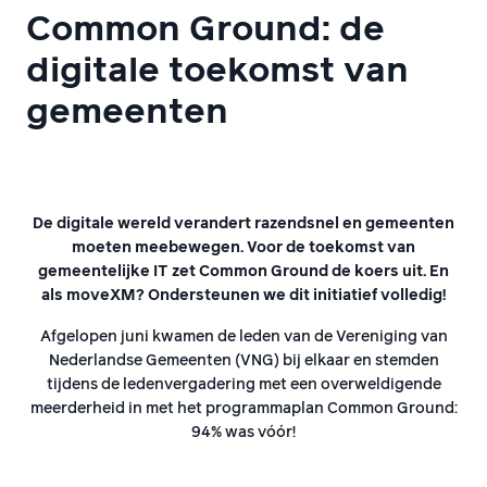
Common Ground: de
digitale toekomst van
gemeenten
De digitale wereld verandert razendsnel en gemeenten
moeten meebewegen. Voor de toekomst van
gemeentelijke IT zet Common Ground de koers uit. En
als moveXM? Ondersteunen we dit initiatief volledig!
Afgelopen juni kwamen de leden van de Vereniging van
Nederlandse Gemeenten (VNG) bij elkaar en stemden
tijdens de ledenvergadering met een overweldigende
meerderheid in met het programmaplan Common Ground:
94% was vóór!