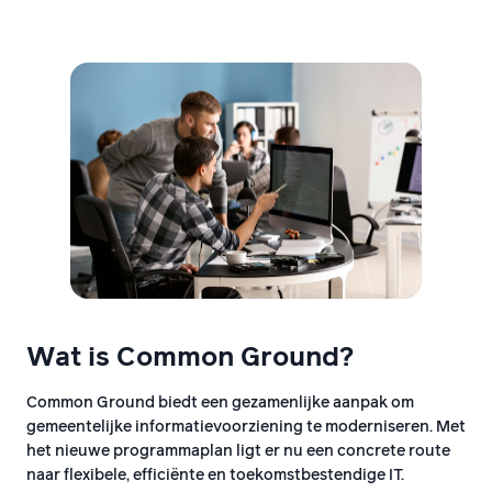
Wat is Common Ground?
Common Ground biedt een gezamenlijke aanpak om
gemeentelijke informatievoorziening te moderniseren. Met
het nieuwe programmaplan ligt er nu een concrete route
naar flexibele, efficiënte en toekomstbestendige IT.