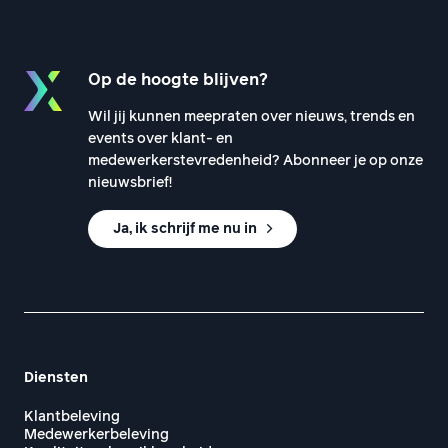
Op de hoogte blijven?
Wil jij kunnen meepraten over nieuws, trends en
events over klant- en
medewerkerstevredenheid? Abonneer je op onze
nieuwsbrief!
Ja, ik schrijf me nu in
Diensten
Klantbeleving
Medewerkerbeleving