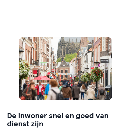
De inwoner snel en goed van
dienst zijn