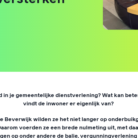
 in je gemeentelijke dienstverlening? Wat kan bete
vindt de inwoner er eigenlijk van?
e Beverwijk wilden ze het niet langer op onderbuik
aarom voerden ze een brede nulmeting uit, met daa
gen op onder andere de balie, vergunningverlening