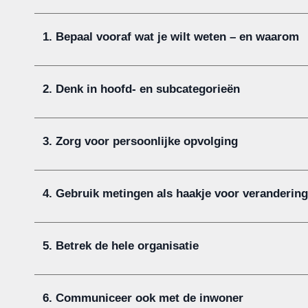
1. Bepaal vooraf wat je wilt weten – en waarom
2. Denk in hoofd- en subcategorieën
3. Zorg voor persoonlijke opvolging
4. Gebruik metingen als haakje voor verandering
5. Betrek de hele organisatie
6. Communiceer ook met de inwoner