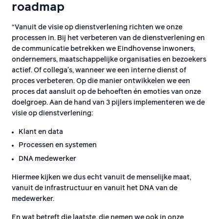
roadmap
“Vanuit de visie op dienstverlening richten we onze
processen in. Bij het verbeteren van de dienstverlening en
de communicatie betrekken we Eindhovense inwoners,
ondernemers, maatschappelijke organisaties en bezoekers
actief. Of collega’s, wanneer we een interne dienst of
proces verbeteren. Op die manier ontwikkelen we een
proces dat aansluit op de behoeften én emoties van onze
doelgroep. Aan de hand van 3 pijlers implementeren we de
visie op dienstverlening:
Klant en data
Processen en systemen
DNA medewerker
Hiermee kijken we dus echt vanuit de menselijke maat,
vanuit de infrastructuur en vanuit het DNA van de
medewerker.
En wat betreft die laatste, die nemen we ook in onze