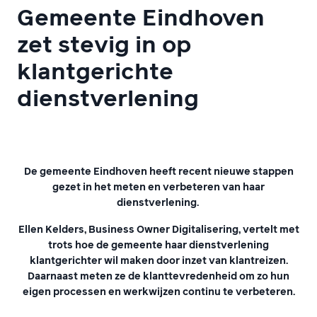
Gemeente Eindhoven
zet stevig in op
klantgerichte
dienstverlening
De gemeente Eindhoven heeft recent nieuwe stappen
gezet in het meten en verbeteren van haar
dienstverlening.
Ellen Kelders, Business Owner Digitalisering, vertelt met
trots hoe de gemeente haar dienstverlening
klantgerichter wil maken door inzet van klantreizen.
Daarnaast meten ze de klanttevredenheid om zo hun
eigen processen en werkwijzen continu te verbeteren.