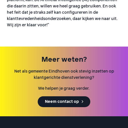
die daarin zitten, willen we heel graag gebruiken. En ook
het feit dat je straks zelf kan configureren in de
klanttevredenheidsonderzoeken, daar kijken we naar uit.
Wij zijn er klaar voor!”
Meer weten?
Net als gemeente Eindhoven ook stevig inzetten op
klantgerichte dienstverlening?
We helpen je graag verder.
Neem contact op