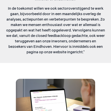
In de toekomst willen we ook sectoroverstijgend te werk
gaan, bijvoorbeeld door in een maandelijks overleg de
analyses, actiepunten en verbeterpunten te bespreken. Zo
maken we mensen enthousiast over wat er allemaal is
opgepakt en wat het heeft opgeleverd. Vervolgens kunnen
we dat, vanuit de closed feedbackloop gedachte, ook weer
teruggeven aan onze inwoners, ondernemers en
bezoekers van Eindhoven. Hiervoor is inmiddels ook een
pagina op onze website ingericht.”