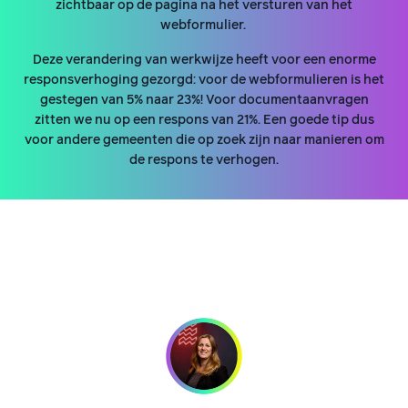
zichtbaar op de pagina na het versturen van het
webformulier.
Deze verandering van werkwijze heeft voor een enorme
responsverhoging gezorgd: voor de webformulieren is het
gestegen van 5% naar 23%! Voor documentaanvragen
zitten we nu op een respons van 21%. Een goede tip dus
voor andere gemeenten die op zoek zijn naar manieren om
de respons te verhogen.