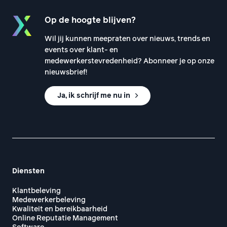
Op de hoogte blijven?
Wil jij kunnen meepraten over nieuws, trends en
events over klant- en
medewerkerstevredenheid? Abonneer je op onze
nieuwsbrief!
Ja, ik schrijf me nu in
Diensten
Klantbeleving
Medewerkerbeleving
Kwaliteit en bereikbaarheid
Online Reputatie Management