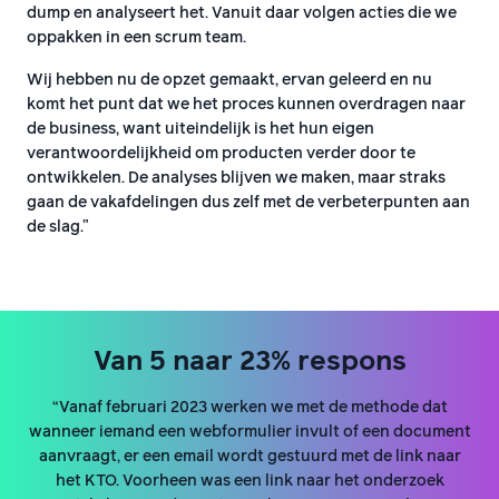
dump en analyseert het. Vanuit daar volgen acties die we
oppakken in een scrum team.
Wij hebben nu de opzet gemaakt, ervan geleerd en nu
komt het punt dat we het proces kunnen overdragen naar
de business, want uiteindelijk is het hun eigen
verantwoordelijkheid om producten verder door te
ontwikkelen. De analyses blijven we maken, maar straks
gaan de vakafdelingen dus zelf met de verbeterpunten aan
de slag.”
Van 5 naar 23% respons
“Vanaf februari 2023 werken we met de methode dat
wanneer iemand een webformulier invult of een document
aanvraagt, er een email wordt gestuurd met de link naar
het KTO. Voorheen was een link naar het onderzoek