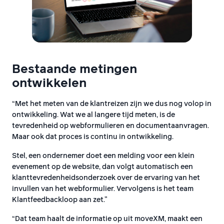
Bestaande metingen
ontwikkelen
“Met het meten van de klantreizen zijn we dus nog volop in
ontwikkeling. Wat we al langere tijd meten, is de
tevredenheid op webformulieren en documentaanvragen.
Maar ook dat proces is continu in ontwikkeling.
Stel, een ondernemer doet een melding voor een klein
evenement op de website, dan volgt automatisch een
klanttevredenheidsonderzoek over de ervaring van het
invullen van het webformulier. Vervolgens is het team
Klantfeedbackloop aan zet.”
“Dat team haalt de informatie op uit moveXM, maakt een