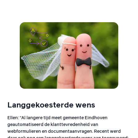
Langgekoesterde wens
Ellen: “Al langere tijd meet gemeente Eindhoven
geautomatiseerd de klanttevredenheid van
webformulieren en documentaanvragen. Recent werd