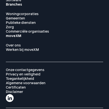
Software
Branches
Woningcorporaties
Gemeenten
Publieke diensten
Zorg
Commerciële organisaties
moveXM
Over ons
Werken bij moveXM
Onze contactgegevens
Privacy en veiligheid
Toegankelijkheid
Algemene voorwaarden
Certificaten
Disclaimer