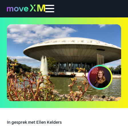
In gesprek met Ellen Kelders