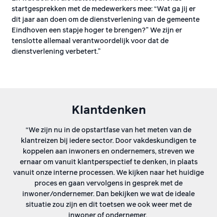
startgesprekken met de medewerkers mee: “Wat ga jij er
dit jaar aan doen om de dienstverlening van de gemeente
Eindhoven een stapje hoger te brengen?” We zijn er
tenslotte allemaal verantwoordelijk voor dat de
dienstverlening verbetert.”
Klantdenken
“We zijn nu in de opstartfase van het meten van de
klantreizen bij iedere sector. Door vakdeskundigen te
koppelen aan inwoners en ondernemers, streven we
ernaar om vanuit klantperspectief te denken, in plaats
vanuit onze interne processen. We kijken naar het huidige
proces en gaan vervolgens in gesprek met de
inwoner/ondernemer. Dan bekijken we wat de ideale
situatie zou zijn en dit toetsen we ook weer met de
inwoner of ondernemer.