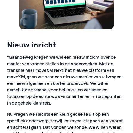
Nieuw inzicht
“Gaandeweg kregen we wel een nieuw inzicht over de
manier van vragen stellen in de onderzoeken. Met de
transitie naar moveXM Next, het nieuwe platform van
moveXM, gaan we naar een nieuwe manier van uitvragen:
een meer algemeen en korter onderzoek. We willen
namelijk de drempel voor het invullen verlagen en
focussen op de echte wow-momenten en irritatiepunten
in de gehele klantreis.
Nu vragen we slechts een klein gedeelte uit op een
specifiek onderwerp, terwijl er zoveel stappen aan vooraf
en achteraf gaan. Dat vonden we zonde. We willen weten