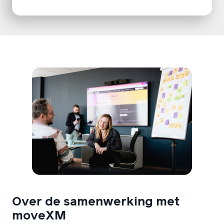
Over de samenwerking met
moveXM