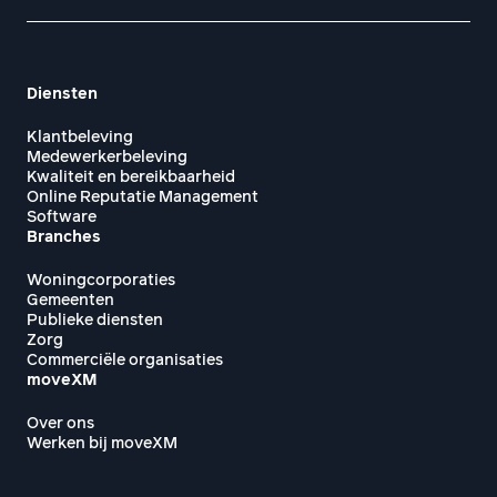
Diensten
Klantbeleving
Medewerkerbeleving
Kwaliteit en bereikbaarheid
Online Reputatie Management
Software
Branches
Woningcorporaties
Gemeenten
Publieke diensten
Zorg
Commerciële organisaties
moveXM
Over ons
Werken bij moveXM