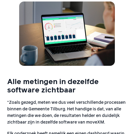
Alle metingen in dezelfde
software zichtbaar
“Zoals gezegd, meten we dus veel verschillende processen
binnen de Gemeente Tilburg. Het handige is dat, van alle
metingen die we doen, de resultaten helder en duidelijk
zichtbaar zijn in dezelfde software van moveXM.
Elk onderzoek heeft namelijk een eigen dashboard waarin