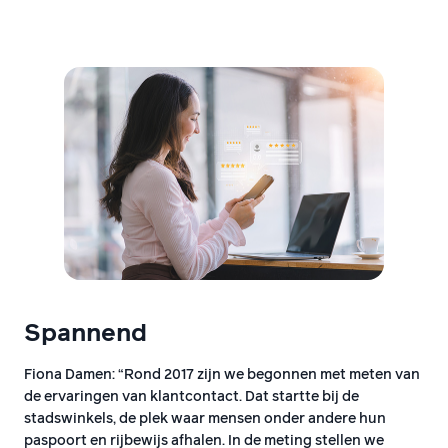
Spannend
Fiona Damen: “Rond 2017 zijn we begonnen met meten van
de ervaringen van klantcontact. Dat startte bij de
stadswinkels, de plek waar mensen onder andere hun
paspoort en rijbewijs afhalen. In de meting stellen we