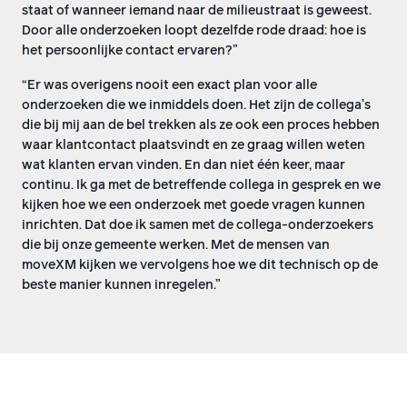
staat of wanneer iemand naar de milieustraat is geweest.
Door alle onderzoeken loopt dezelfde rode draad: hoe is
het persoonlijke contact ervaren?”
“Er was overigens nooit een exact plan voor alle
onderzoeken die we inmiddels doen. Het zijn de collega’s
die bij mij aan de bel trekken als ze ook een proces hebben
waar klantcontact plaatsvindt en ze graag willen weten
wat klanten ervan vinden. En dan niet één keer, maar
continu. Ik ga met de betreffende collega in gesprek en we
kijken hoe we een onderzoek met goede vragen kunnen
inrichten. Dat doe ik samen met de collega-onderzoekers
die bij onze gemeente werken. Met de mensen van
moveXM kijken we vervolgens hoe we dit technisch op de
beste manier kunnen inregelen.”