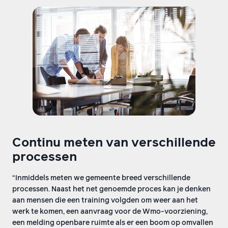
Continu meten van verschillende
processen
“Inmiddels meten we gemeente breed verschillende
processen. Naast het net genoemde proces kan je denken
aan mensen die een training volgden om weer aan het
werk te komen, een aanvraag voor de Wmo-voorziening,
een melding openbare ruimte als er een boom op omvallen