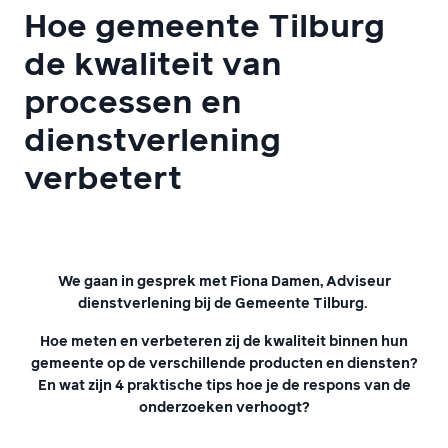
Hoe gemeente Tilburg
de kwaliteit van
processen en
dienstverlening
verbetert
We gaan in gesprek met Fiona Damen, Adviseur
dienstverlening bij de Gemeente Tilburg.
Hoe meten en verbeteren zij de kwaliteit binnen hun
gemeente op de verschillende producten en diensten?
En wat zijn 4 praktische tips hoe je de respons van de
onderzoeken verhoogt?