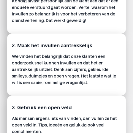
Kondig alvast persoonlijk aan de klant aan dat er een
enquête verstuurd gaat worden. Vertel waarom het
invullen zo belangrijk is voor het verbeteren van de
dienstverlening. Dat werkt geweldig!
2. Maak het invullen aantrekkelijk
We vinden het belangrijk dat onze klanten een
onderzoek snel kunnen invullen en dat het er
aantrekkelijk uitziet. Denk aan cijfers, gekleurde
smileys, duimpjes en open vragen. Het laatste wat je
wil is een saaie, rommelige vragenlijst.
3. Gebruik een open veld
Als mensen ergens iets van vinden, dan vullen ze het
open veld in. Tips, ideeën en gelukkig ook veel
complimenten.