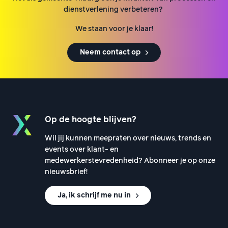
dienstverlening verbeteren?
We staan voor je klaar!
Neem contact op
Op de hoogte blijven?
Wil jij kunnen meepraten over nieuws, trends en
events over klant- en
medewerkerstevredenheid? Abonneer je op onze
nieuwsbrief!
Ja, ik schrijf me nu in