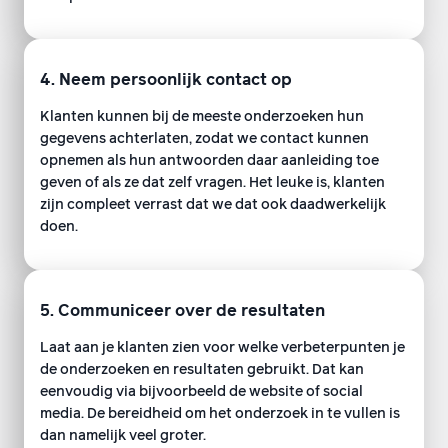
4. Neem persoonlijk contact op
Klanten kunnen bij de meeste onderzoeken hun
gegevens achterlaten, zodat we contact kunnen
opnemen als hun antwoorden daar aanleiding toe
geven of als ze dat zelf vragen. Het leuke is, klanten
zijn compleet verrast dat we dat ook daadwerkelijk
doen.
5. Communiceer over de resultaten
Laat aan je klanten zien voor welke verbeterpunten je
de onderzoeken en resultaten gebruikt. Dat kan
eenvoudig via bijvoorbeeld de website of social
media. De bereidheid om het onderzoek in te vullen is
dan namelijk veel groter.