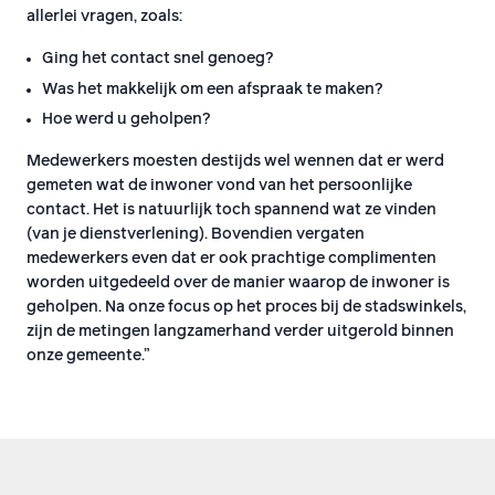
allerlei vragen, zoals:
Ging het contact snel genoeg?
Was het makkelijk om een afspraak te maken?
Hoe werd u geholpen?
Medewerkers moesten destijds wel wennen dat er werd
gemeten wat de inwoner vond van het persoonlijke
contact. Het is natuurlijk toch spannend wat ze vinden
(van je dienstverlening). Bovendien vergaten
medewerkers even dat er ook prachtige complimenten
worden uitgedeeld over de manier waarop de inwoner is
geholpen. Na onze focus op het proces bij de stadswinkels,
zijn de metingen langzamerhand verder uitgerold binnen
onze gemeente.”