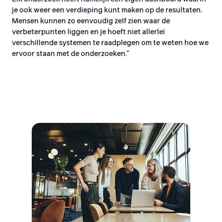
je ook weer een verdieping kunt maken op de resultaten.
Mensen kunnen zo eenvoudig zelf zien waar de
verbeterpunten liggen en je hoeft niet allerlei
verschillende systemen te raadplegen om te weten hoe we
ervoor staan met de onderzoeken.”