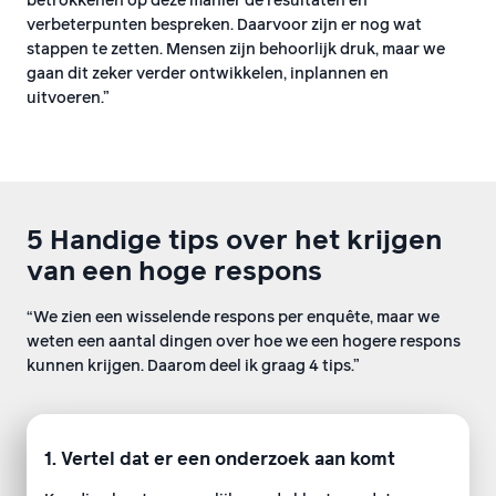
betrokkenen op deze manier de resultaten en
verbeterpunten bespreken. Daarvoor zijn er nog wat
stappen te zetten. Mensen zijn behoorlijk druk, maar we
gaan dit zeker verder ontwikkelen, inplannen en
uitvoeren.”
5 Handige tips over het krijgen
van een hoge respons
“We zien een wisselende respons per enquête, maar we
weten een aantal dingen over hoe we een hogere respons
kunnen krijgen. Daarom deel ik graag 4 tips.”
1. Vertel dat er een onderzoek aan komt