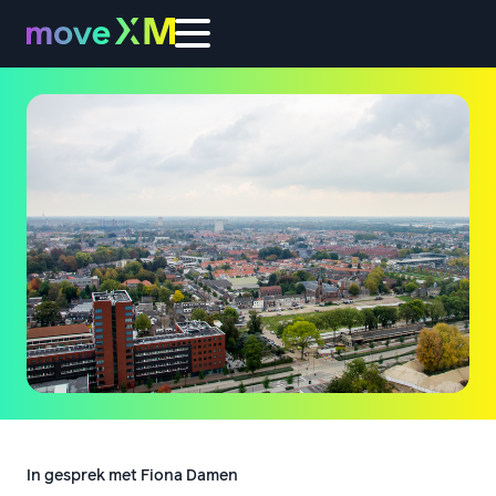
In gesprek met Fiona Damen