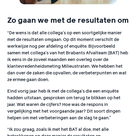
Zo gaan we met de resultaten om
“De wens is dat alle collega’s op een soortgelijke manier
met de resultaten omgaan. Op dit moment verschilt de
werkwijze nog per afdeling of enquête. Bijvoorbeeld
samen met collega’s van het Brabants Afvalteam (BAT) heb
ik eens in de zoveel maanden een overleg over de
klantevredenheidsmeting Milieustraten. We hebben het
dan over de zaken die opvallen, de verbeterpunten en wat
ze ermee gaan doen.
Eind vorig jaar heb ik met de collega’s die een enquête
hadden uitstaan, gesproken om terug te blikken op het
jaar. Wat waren de cijfers? Hoe was de respons in
vergelijking met het voorgaande jaar? Dit soort dingen
helpen om met verbeteringen aan de slag te gaan.”
“Ik zou graag, zoals ik met het BAT al doe, met alle